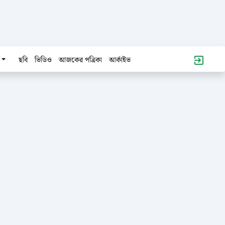
ছবি
ভিডিও
আজকের পত্রিকা
আর্কাইভ