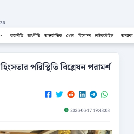
026
রাজনীতি
অর্থনীতি
আন্তর্জাতিক
খেলা
বিনোদন
লাইফস্টাইল
অন্যান্য
সহিংসতার পরিস্থিতি বিশ্লেষন পরামর্শ
2026-06-17 19:48:08