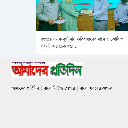
রংপুরে সড়ক দুর্ঘটনায় ক্ষতিগ্রস্তদের মাঝে ১ কোটি ৩
লক্ষ টাকার চেক হস্তা...
আমাদের প্রতিদিন | বাংলা নিউজ পেপার | বাংলা খবরের কাগজ