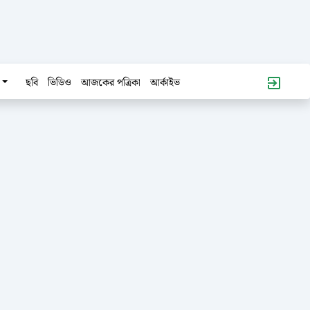
ছবি
ভিডিও
আজকের পত্রিকা
আর্কাইভ