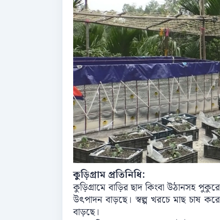
কুড়িগ্রাম প্রতিনিধি:
কুড়িগ্রামে বাড়ির ছাদ কিংবা উঠানসহ পুকুর
উৎপাদন বাড়ছে। স্বল্প খরচে মাছ চাষ করে 
বাড়ছে।