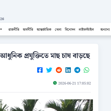
026
রাজনীতি
অর্থনীতি
আন্তর্জাতিক
খেলা
বিনোদন
লাইফস্টাইল
অন্যান্য
আধুনিক প্রযুক্তিতে মাছ চাষ বাড়ছে
2026-06-21 17:05:02