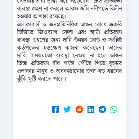
দেওয়ায় তারা উদ্বিগ্ন হয়ে পড়েছেন। দ্রুত প্রতিরক্ষা
ব্যবস্থা গ্রহণ না করলে আরও জমি নদীগর্ভে বিলীন
হওয়ার আশঙ্কা রয়েছে।
এলাকাবাসী ও জনপ্রতিনিধিরা ভাঙন রোধে জরুরি
ভিত্তিতে জিওব্যাগ ফেলা এবং স্থায়ী প্রতিরক্ষা
ব্যবস্থা গ্রহণের জন্য পানি উন্নয়ন বোর্ড ও সংশ্লিষ্ট
কর্তৃপক্ষের হস্তক্ষেপ কামনা করেছেন। তাদের
দাবি, সময়মতো ব্যবস্থা নেওয়া না হলে ভাঙন
তিস্তা প্রতিরক্ষা বাঁধ পর্যন্ত পৌঁছে গিয়ে বৃহত্তর
এলাকার মানুষ ও অবকাঠামোর জন্য বড় ধরনের
ঝুঁকি সৃষ্টি করতে পারে।