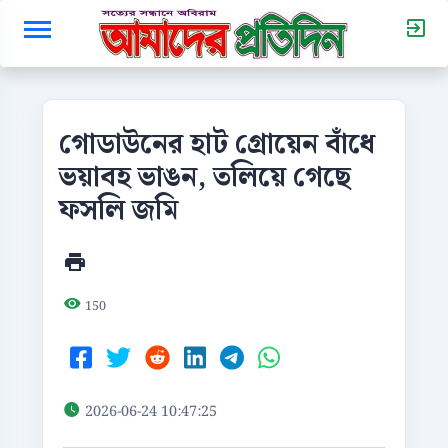
গোডাউনের হাট গ্রোয়েন বাঁধে
ভয়াবহ ভাঙন, তলিয়ে গেছে
ফসলি জমি
150
2026-06-24 10:47:25