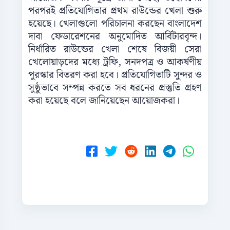
পরপরই প্রতিযোগিতার প্রথম রাউন্ডের খেলা শুরু
হয়েছে। খেলাগুলো পরিচালনা করছেন বাংলাদেশ
দাবা ফেডারেশনের অনুমোদিত আর্বিটারবৃন্দ।
নির্ধারিত রাউন্ডের খেলা শেষে বিজয়ী সেরা
খেলোয়াড়দের মধ্যে ট্রফি, সনদপত্র ও আকর্ষণীয়
পুরস্কার বিতরণ করা হবে। প্রতিযোগিতাটি সুন্দর ও
সুষ্ঠুভাবে সম্পন্ন করতে সব ধরনের প্রস্তুতি গ্রহণ
করা হয়েছে বলে জানিয়েছেন আয়োজকরা।