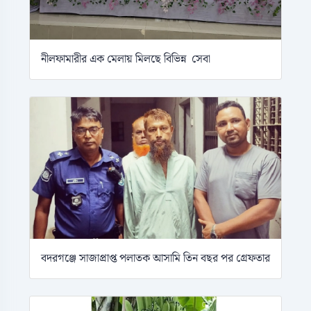
নীলফামারীর এক মেলায় মিলছে বিভিন্ন সেবা
বদরগঞ্জে সাজাপ্রাপ্ত পলাতক আসামি তিন বছর পর গ্রেফতার