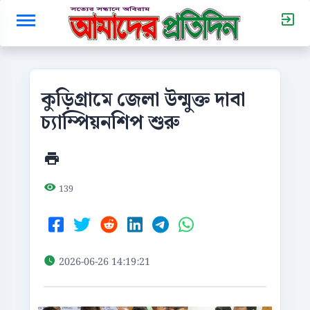
কুড়িগ্রামে জেলা উন্মুক্ত দাবা
চ্যাম্পিয়নশিপ শুরু
139
2026-06-26 14:19:21