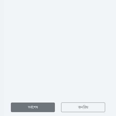
সর্বশেষ
জনপ্রিয়