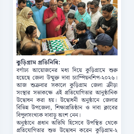
কুড়িগ্রাম প্রতিনিধি:
বর্ণাঢ্য আয়োজনের মধ্য দিয়ে কুড়িগ্রামে শুরু
হয়েছে জেলা উন্মুক্ত দাবা চ্যাম্পিয়নশিপ-২০২৬।
আজ শুক্রবার সকালে কুড়িগ্রাম জেলা ক্রীড়া
সংস্থার সভাকক্ষে এই প্রতিযোগিতার আনুষ্ঠানিক
উদ্বোধন করা হয়। উদ্বোধনী অনুষ্ঠানে জেলার
বিভিন্ন উপজেলা, শিক্ষাপ্রতিষ্ঠান ও দাবা ক্লাবের
বিপুলসংখ্যক দাবাড়ু অংশ নেন।
অনুষ্ঠানে প্রধান অতিথি হিসেবে উপস্থিত থেকে
প্রতিযোগিতার শুভ উদ্বোধন করেন কুড়িগ্রাম-২