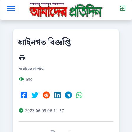
আইনগত বিজ্ঞপ্তি
আমাদের প্রতিদিন
16K
2023-06-09 06:11:57