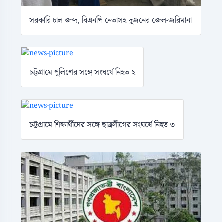
সরকারি চাল জব্দ, বিএনপি নেতাসহ দুজনের জেল-জরিমানা
চট্টগ্রামে পুলিশের সঙ্গে সংঘর্ষে নিহত ২
চট্টগ্রামে শিক্ষার্থীদের সঙ্গে ছাত্রলীগের সংঘর্ষে নিহত ৩