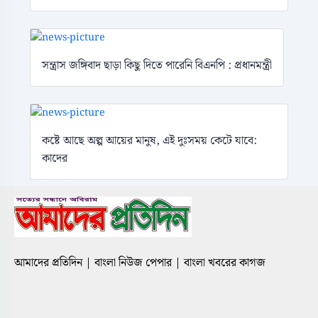
সন্ত্রাস জঙ্গিবাদ ছাড়া কিছু দিতে পারেনি বিএনপি : প্রধানমন্ত্রী
কষ্টে আছে অল্প আয়ের মানুষ, এই দুঃসময় কেটে যাবে:
কাদের
আমাদের প্রতিদিন | বাংলা নিউজ পেপার | বাংলা খবরের কাগজ