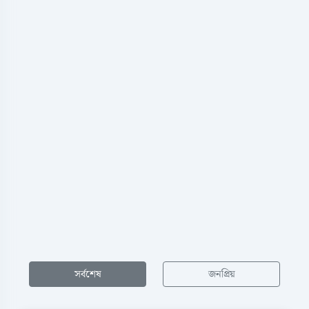
সর্বশেষ
জনপ্রিয়