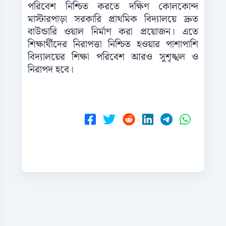
পরিবেশ নিশ্চিত করতে দক্ষিণ কোলকোন্দ
মাস্টারপাড়া সরকারি প্রাথমিক বিদ্যালয়ে দ্রুত
বাউন্ডারি ওয়াল নির্মাণ করা প্রয়োজন। এতে
শিক্ষার্থীদের নিরাপত্তা নিশ্চিত হওয়ার পাশাপাশি
বিদ্যালয়ের শিক্ষা পরিবেশ আরও সুশৃঙ্খল ও
নিরাপদ হবে।