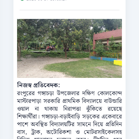
নিজস্ব প্রতিবেদক:
রংপুরের গঙ্গাচড়া উপজেলার দক্ষিণ কোলকোন্দ
মাস্টারপাড়া সরকারি প্রাথমিক বিদ্যালয়ে বাউন্ডারি
ওয়াল না থাকায় নিরাপত্তা ঝুঁকিতে রয়েছে
শিক্ষার্থীরা। গঙ্গাচড়া-বড়াইবাড়ি সড়কের একেবারে
পাশে অবস্থিত বিদ্যালয়টির সামনে দিয়ে প্রতিদিন
বাস, ট্রাক, অটোরিকশা ও মোটরসাইকেলসহ