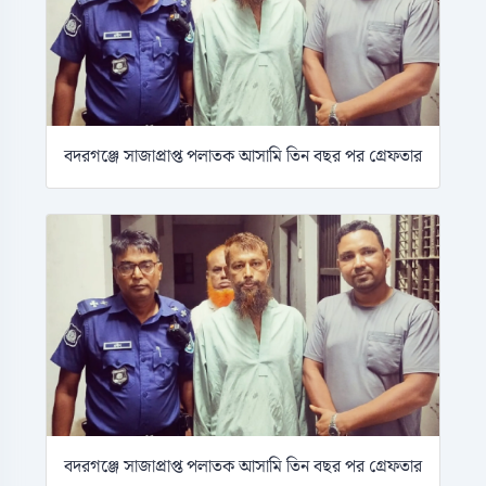
বদরগঞ্জে সাজাপ্রাপ্ত পলাতক আসামি তিন বছর পর গ্রেফতার
বদরগঞ্জে সাজাপ্রাপ্ত পলাতক আসামি তিন বছর পর গ্রেফতার