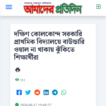
দক্ষিণ কোলকোন্দ সরকারি
প্রাথমিক বিদ্যালয়ে বাউন্ডারি
ওয়াল না থাকায় ঝুঁকিতে
শিক্ষার্থীরা
211
2026-06-17 19:46:27