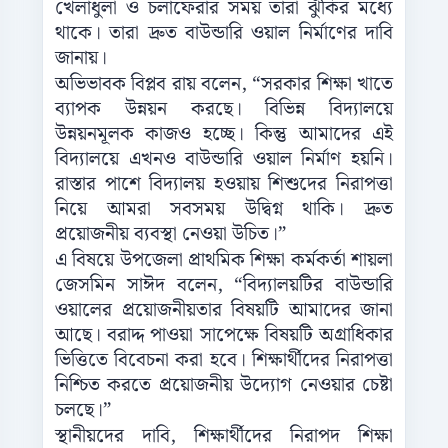
খেলাধুলা ও চলাফেরার সময় তারা ঝুঁকির মধ্যে
থাকে। তারা দ্রুত বাউন্ডারি ওয়াল নির্মাণের দাবি
জানায়।
অভিভাবক বিপ্লব রায় বলেন, “সরকার শিক্ষা খাতে
ব্যাপক উন্নয়ন করছে। বিভিন্ন বিদ্যালয়ে
উন্নয়নমূলক কাজও হচ্ছে। কিন্তু আমাদের এই
বিদ্যালয়ে এখনও বাউন্ডারি ওয়াল নির্মাণ হয়নি।
রাস্তার পাশে বিদ্যালয় হওয়ায় শিশুদের নিরাপত্তা
নিয়ে আমরা সবসময় উদ্বিগ্ন থাকি। দ্রুত
প্রয়োজনীয় ব্যবস্থা নেওয়া উচিত।”
এ বিষয়ে উপজেলা প্রাথমিক শিক্ষা কর্মকর্তা শায়লা
জেসমিন সাঈদ বলেন, “বিদ্যালয়টির বাউন্ডারি
ওয়ালের প্রয়োজনীয়তার বিষয়টি আমাদের জানা
আছে। বরাদ্দ পাওয়া সাপেক্ষে বিষয়টি অগ্রাধিকার
ভিত্তিতে বিবেচনা করা হবে। শিক্ষার্থীদের নিরাপত্তা
নিশ্চিত করতে প্রয়োজনীয় উদ্যোগ নেওয়ার চেষ্টা
চলছে।”
স্থানীয়দের দাবি, শিক্ষার্থীদের নিরাপদ শিক্ষা