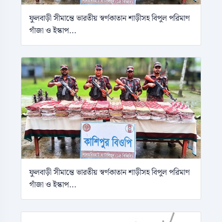
ফুলবাড়ী সীমান্তে ভারতীয় স্বর্ণকাতান শাড়ীসহ বিপুল পরিমাণ
গাঁজা ও ইস্কাপ...
ফুলবাড়ী সীমান্তে ভারতীয় স্বর্ণকাতান শাড়ীসহ বিপুল পরিমাণ
গাঁজা ও ইস্কাপ...