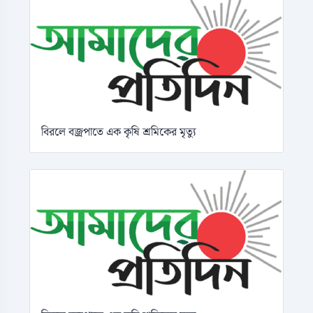
বিরলে বজ্রপাতে এক কৃষি শ্রমিকের মৃত্যু