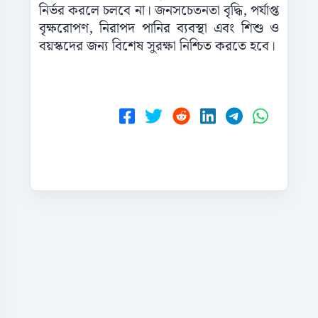
নির্ভর করলে চলবে না। জনসচেতনতা বৃদ্ধি, পর্যাপ্ত
বৃক্ষরোপণ, নিরাপদ পানির ব্যবস্থা এবং শিশু ও
বয়স্কদের জন্য বিশেষ সুরক্ষা নিশ্চিত করতে হবে।