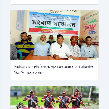
গঙ্গাচড়ায় ৫০ লাখ টাকা আত্মসাতের অভিযোগের প্রতিবাদে
বিএনপি নেতার সংবাদ...