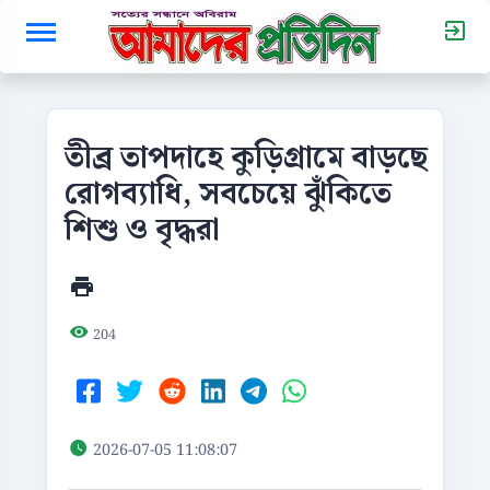
তীব্র তাপদাহে কুড়িগ্রামে বাড়ছে
রোগব্যাধি, সবচেয়ে ঝুঁকিতে
শিশু ও বৃদ্ধরা
204
2026-07-05 11:08:07