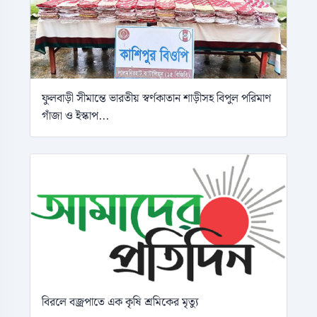
ফুলবাড়ী সীমান্তে ভারতীয় স্বর্ণকাতান শাড়ীসহ বিপুল পরিমাণ
গাঁজা ও ইস্কাপ...
বিরলে বজ্রপাতে এক কৃষি শ্রমিকের মৃত্যু