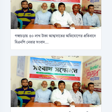
গঙ্গাচড়ায় ৫০ লাখ টাকা আত্মসাতের অভিযোগের প্রতিবাদে
বিএনপি নেতার সংবাদ...