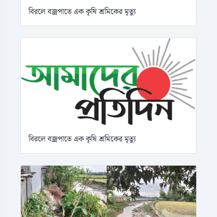
বিরলে বজ্রপাতে এক কৃষি শ্রমিকের মৃত্যু
বিরলে বজ্রপাতে এক কৃষি শ্রমিকের মৃত্যু