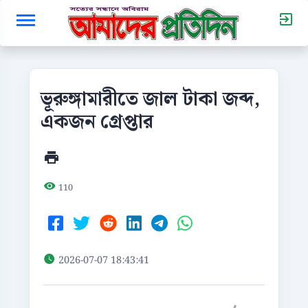
ভূরুঙ্গামারীতে জাল টাকা জব্দ,
একজন গ্রেপ্তার
110
2026-07-07 18:43:41