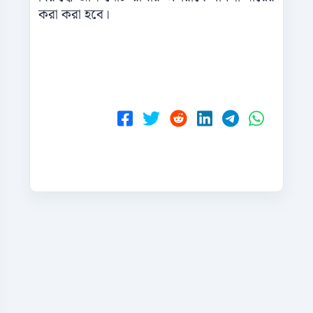
করা করা হবে।