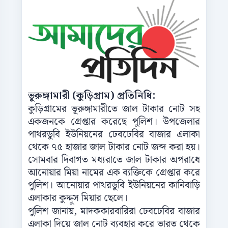
ভূরুঙ্গামারী (কুড়িগ্রাম) প্রতিনিধি:
কুড়িগ্রামের ভূরুঙ্গামারীতে জাল টাকার নোট সহ
একজনকে গ্রেপ্তার করেছে পুলিশ। উপজেলার
পাথরডুবি ইউনিয়নের ঢেবঢেবির বাজার এলাকা
থেকে ৭৫ হাজার জাল টাকার নোট জব্দ করা হয়।
সোমবার দিবাগত মধ্যরাতে জাল টাকার অপরাধে
আনোয়ার মিয়া নামের এক ব্যক্তিকে গ্রেপ্তার করে
পুলিশ। আনোয়ার পাথরডুবি ইউনিয়নের কানিবাড়ি
এলাকার কুদ্দুস মিয়ার ছেলে।
পুলিশ জানায়, মাদককারবারিরা ঢেবঢেবির বাজার
এলাকা দিয়ে জাল নোট ব্যবহার করে ভারত থেকে