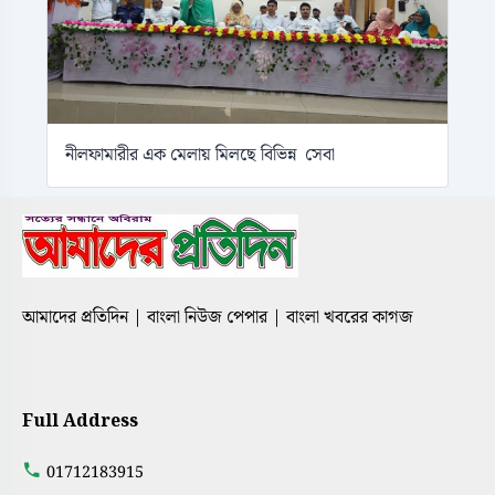
নীলফামারীর এক মেলায় মিলছে বিভিন্ন সেবা
আমাদের প্রতিদিন | বাংলা নিউজ পেপার | বাংলা খবরের কাগজ
Full Address
01712183915