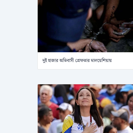
দুই হাজার অভিবাসী গ্রেফতার মালয়েশিয়ায়