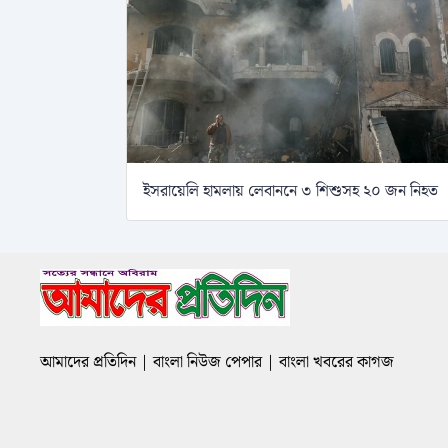
ইসরায়েলি হামলায় লেবাননে ৩ শিশুসহ ২০ জন নিহত
আমাদের প্রতিদিন | বাংলা নিউজ পেপার | বাংলা খবরের কাগজ