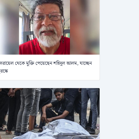
সরায়েল থেকে মুক্তি পেয়েছেন শহিদুল আলম, যাচ্ছেন
ুরস্কে