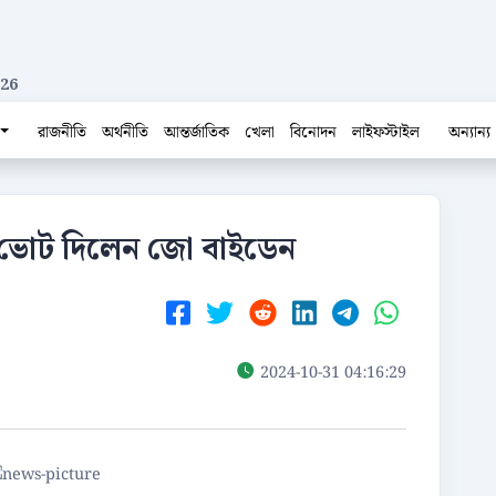
026
রাজনীতি
অর্থনীতি
আন্তর্জাতিক
খেলা
বিনোদন
লাইফস্টাইল
অন্যান্য
াম ভোট দিলেন জো বাইডেন
2024-10-31 04:16:29