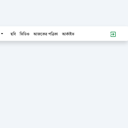
ছবি
ভিডিও
আজকের পত্রিকা
আর্কাইভ