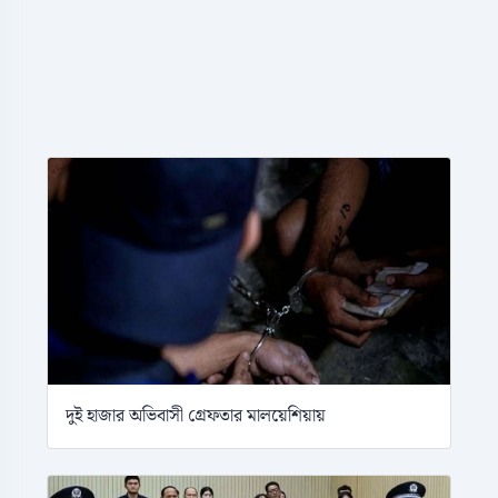
দুই হাজার অভিবাসী গ্রেফতার মালয়েশিয়ায়