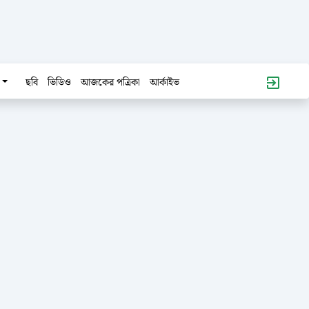
ছবি
ভিডিও
আজকের পত্রিকা
আর্কাইভ