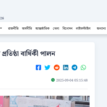
026
রাজনীতি
অর্থনীতি
আন্তর্জাতিক
খেলা
বিনোদন
লাইফস্টাইল
অন্যান্য
্রতিষ্ঠা বার্ষিকী পালন
2025-09-04 05:15:48