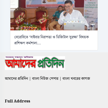
বেরোবিতে ‘সাইবার নিরাপত্তা ও ডিজিটাল সুরক্ষা’ বিষয়ক
প্রশিক্ষণ কর্মশালা...
আমাদের প্রতিদিন | বাংলা নিউজ পেপার | বাংলা খবরের কাগজ
Full Address