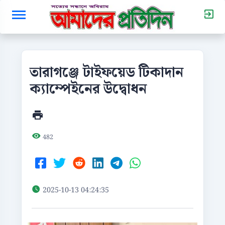
তারাগঞ্জে টাইফয়েড টিকাদান
ক্যাম্পেইনের উদ্বোধন
482
2025-10-13 04:24:35