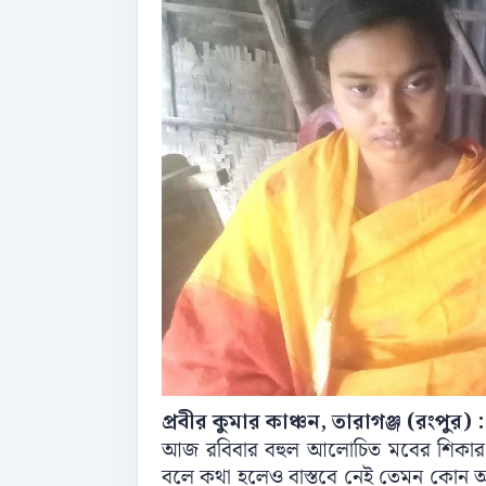
প্রবীর কুমার কাঞ্চন, তারাগঞ্জ (রংপুর) :
আজ রবিবার বহুল আলোচিত মবের শিকার মু
বলে কথা হলেও বাস্তবে নেই তেমন কোন আ