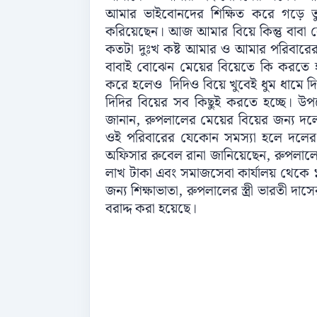
আমার ভাইবোনদের শিক্ষিত করে গড়ে তু
করিয়েছেন। আজ আমার বিয়ে কিন্তু বাবা 
কতটা দুঃখ কষ্ট আমার ও আমার পরিবার
বাবাই বোঝেন মেয়ের বিয়েতে কি করতে হব
করে হলেও দিদিও বিয়ে খুবেই ধুম ধাম
দিদির বিয়ের সব কিছুই করতে হচ্ছে। উপ
জানান, রুপলালের মেয়ের বিয়ের জন্য দল
ওই পরিবারের যেকোন সমস্যা হলে দলের 
অফিসার রুবেল রানা জানিয়েছেন, রুপলা
লাখ টাকা এবং সমাজসেবা কার্যালয় থেকে ১
জন্য শিক্ষাভাতা, রুপলালের স্ত্রী ভারতী 
বরাদ্দ করা হয়েছে।