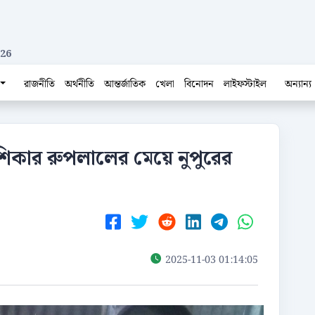
026
রাজনীতি
অর্থনীতি
আন্তর্জাতিক
খেলা
বিনোদন
লাইফস্টাইল
অন্যান্য
িকার রুপলালের মেয়ে নুপুরের
2025-11-03 01:14:05