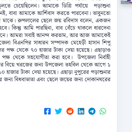
লতে চেয়েছিলেন। আমাকে ডিগ্রি পর্যায়ে পড়াশুনা
নেই, বাবা আমাকে আর্শিবাদ করতে পারবেনা। ভাবুনতো
ের মাঝে। রুপলালের ছেলে জয় রবিদাস বলেন, একজন
ে। কিন্তু আমি পারছিনা, বাব বেঁচে থাকলে ধারদেনা
ে দিনে। আমরা সবাই আনন্দ করতাম, আর আজ আমাকেই
জেলা বিএনপির সাধারন সম্পাদক মেহেড়ী হাসান শিপু
ের পক্ষ থেকে ৭০ হাজার টাকা দেয়া হয়েছে। এছাড়াও
পক্ষ থেকে সহযোগীতা করা হবে। উপজেলা নির্বাহী
লের বিয়ে খরজের জন্য উপজেলা তহবিল থেকে আগে ১
০ হাজার টাকা দেয়া হয়েছে। এছাড়া নুপুরের পড়াশুনার
দাসের জন্য বিধবাভাতা এবং ছেলে জয়ের জন্য দোকানঘরের