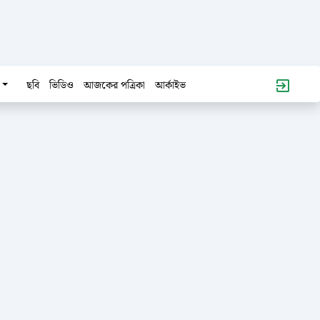
ছবি
ভিডিও
আজকের পত্রিকা
আর্কাইভ