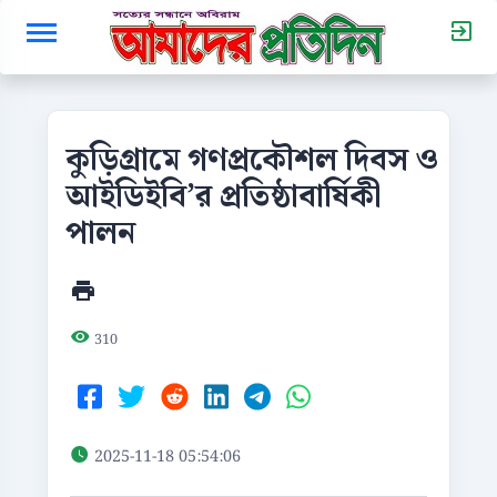
কুড়িগ্রামে গণপ্রকৌশল দিবস ও
আইডিইবি’র প্রতিষ্ঠাবার্ষিকী
পালন
310
2025-11-18 05:54:06