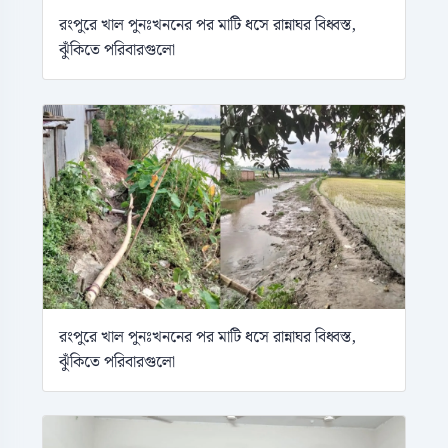
রংপুরে খাল পুনঃখননের পর মাটি ধসে রান্নাঘর বিধ্বস্ত,
ঝুঁকিতে পরিবারগুলো
রংপুরে খাল পুনঃখননের পর মাটি ধসে রান্নাঘর বিধ্বস্ত,
ঝুঁকিতে পরিবারগুলো