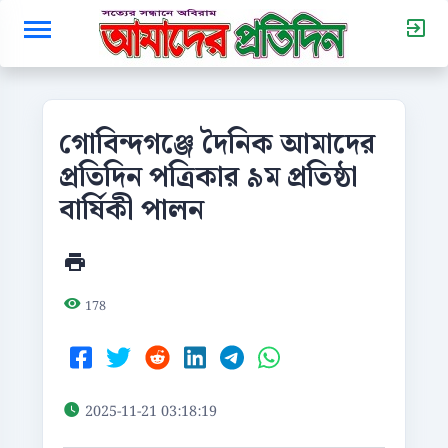
গোবিন্দগঞ্জে দৈনিক আমাদের
প্রতিদিন পত্রিকার ৯ম প্রতিষ্ঠা
বার্ষিকী পালন
178
2025-11-21 03:18:19