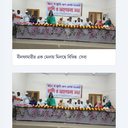
নীলফামারীর এক মেলায় মিলছে বিভিন্ন সেবা