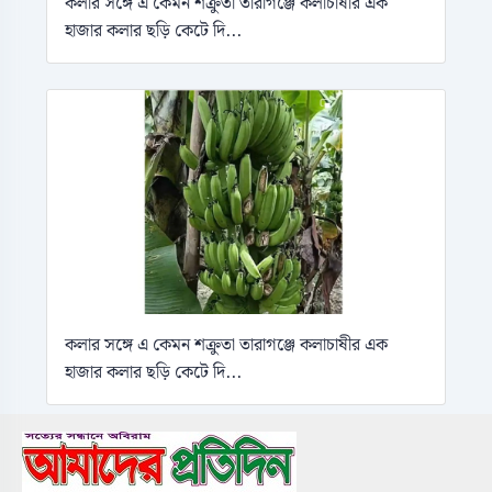
কলার সঙ্গে এ কেমন শক্রুতা তারাগঞ্জে কলাচাষীর এক
হাজার কলার ছড়ি কেটে দি...
কলার সঙ্গে এ কেমন শক্রুতা তারাগঞ্জে কলাচাষীর এক
হাজার কলার ছড়ি কেটে দি...