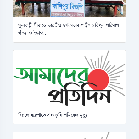
ফুলবাড়ী সীমান্তে ভারতীয় স্বর্ণকাতান শাড়ীসহ বিপুল পরিমাণ
গাঁজা ও ইস্কাপ...
বিরলে বজ্রপাতে এক কৃষি শ্রমিকের মৃত্যু