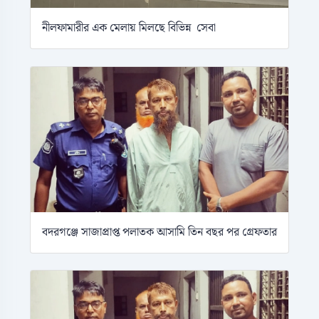
নীলফামারীর এক মেলায় মিলছে বিভিন্ন সেবা
বদরগঞ্জে সাজাপ্রাপ্ত পলাতক আসামি তিন বছর পর গ্রেফতার