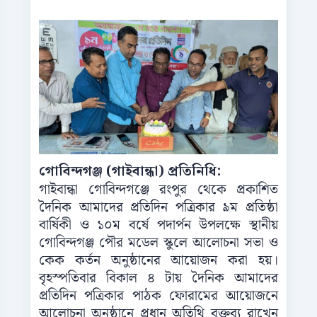
গোবিন্দগঞ্জ (গাইবান্ধা) প্রতিনিধি:
গাইবান্ধা গোবিন্দগঞ্জে রংপুর থেকে প্রকাশিত
দৈনিক আমাদের প্রতিদিন পত্রিকার ৯ম প্রতিষ্ঠা
বার্ষিকী ও ১০ম বর্ষে পদার্পন উপলক্ষে স্থানীয়
গোবিন্দগঞ্জ পৌর মডেল স্কুলে আলোচনা সভা ও
কেক কর্তন অনুষ্ঠানের আয়োজন করা হয়।
বৃহস্পতিবার বিকাল ৪ টায় দৈনিক আমাদের
প্রতিদিন পত্রিকার পাঠক ফোরামের আয়োজনে
আলোচনা অনুষ্ঠানে প্রধান অতিথি বক্তব্য রাখেন