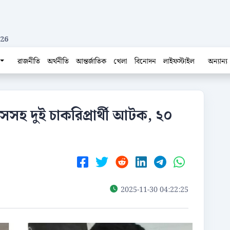
026
রাজনীতি
অর্থনীতি
আন্তর্জাতিক
খেলা
বিনোদন
লাইফস্টাইল
অন্যান্য
াইসসহ দুই চাকরিপ্রার্থী আটক, ২০
2025-11-30 04:22:25