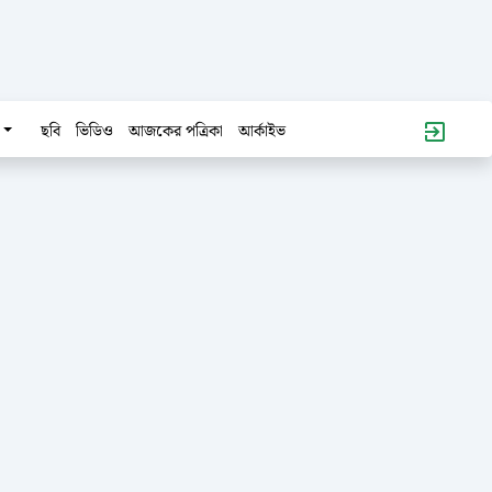
ছবি
ভিডিও
আজকের পত্রিকা
আর্কাইভ