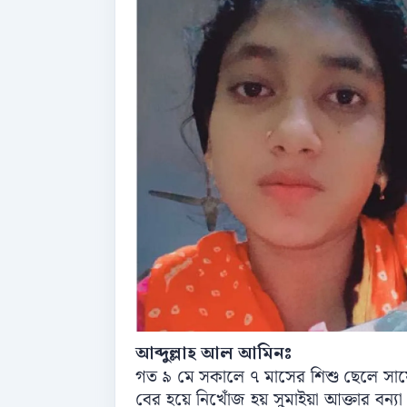
আব্দুল্লাহ আল আমিনঃ
গত ৯ মে সকালে ৭ মাসের শিশু ছেলে সাফ
বের হয়ে নিখোঁজ হয় সুমাইয়া আক্তার বন্