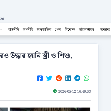
026
রাজনীতি
অর্থনীতি
আন্তর্জাতিক
খেলা
বিনোদন
লাইফস্টাইল
অন্যান্য
 উদ্ধার হয়নি স্ত্রী ও শিশু,
2026-05-12 16:49:53