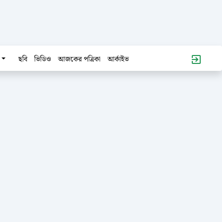
ছবি
ভিডিও
আজকের পত্রিকা
আর্কাইভ