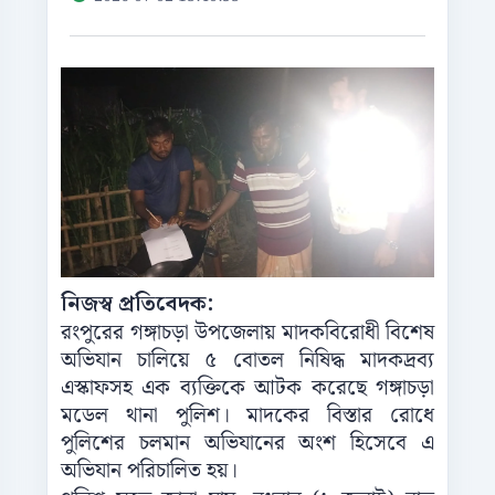
নিজস্ব প্রতিবেদক:
রংপুরের গঙ্গাচড়া উপজেলায় মাদকবিরোধী বিশেষ
অভিযান চালিয়ে ৫ বোতল নিষিদ্ধ মাদকদ্রব্য
এস্কাফসহ এক ব্যক্তিকে আটক করেছে গঙ্গাচড়া
মডেল থানা পুলিশ। মাদকের বিস্তার রোধে
পুলিশের চলমান অভিযানের অংশ হিসেবে এ
অভিযান পরিচালিত হয়।