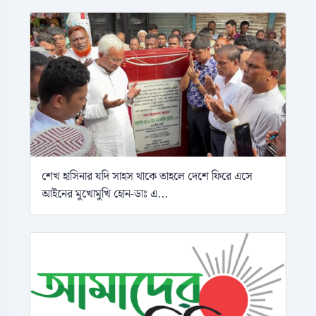
শেখ হাসিনার যদি সাহস থাকে তাহলে দেশে ফিরে এসে
আইনের মুখোমুখি হোন-ডাঃ এ...