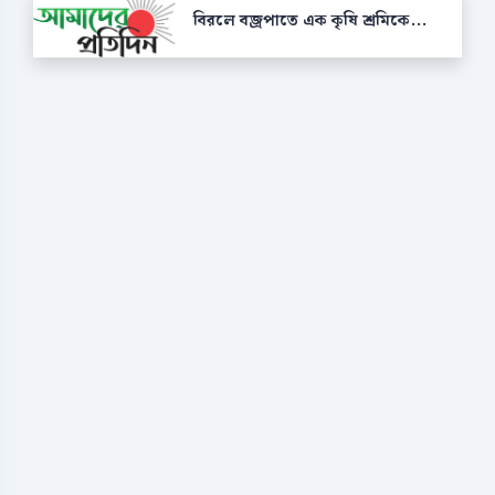
বিরলে বজ্রপাতে এক কৃষি শ্রমিকে...