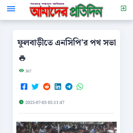
ফুলবাড়ীতে এনসিপি’র পথ সভা
367
2025-07-03 05:11:47