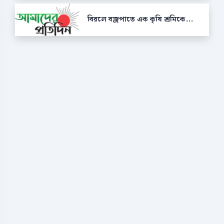
বিরলে বজ্রপাতে এক কৃষি শ্রমিকে...