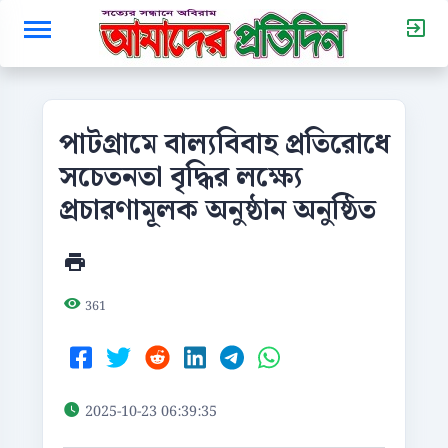
পাটগ্রামে বাল্যবিবাহ প্রতিরোধে
সচেতনতা বৃদ্ধির লক্ষ্যে
প্রচারণামূলক অনুষ্ঠান অনুষ্ঠিত
361
2025-10-23 06:39:35