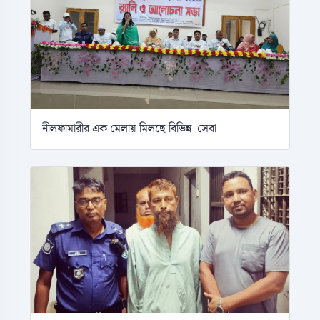
নীলফামারীর এক মেলায় মিলছে বিভিন্ন সেবা