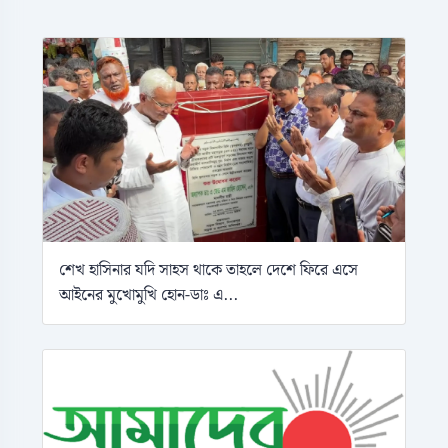
শেখ হাসিনার যদি সাহস থাকে তাহলে দেশে ফিরে এসে
আইনের মুখোমুখি হোন-ডাঃ এ...