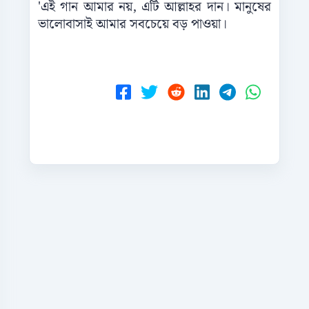
'এই গান আমার নয়, এটি আল্লাহর দান। মানুষের
ভালোবাসাই আমার সবচেয়ে বড় পাওয়া।