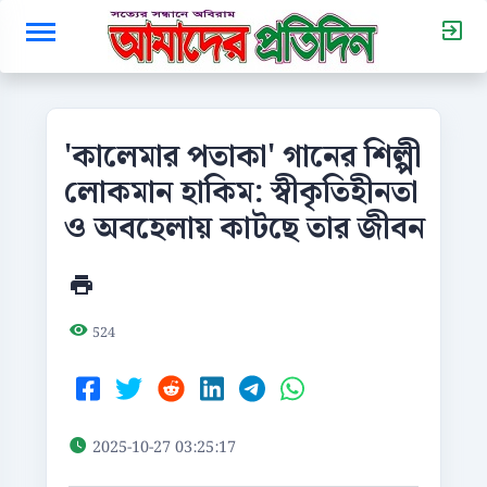
'কালেমার পতাকা' গানের শিল্পী
লোকমান হাকিম: স্বীকৃতিহীনতা
ও অবহেলায় কাটছে তার জীবন
524
2025-10-27 03:25:17