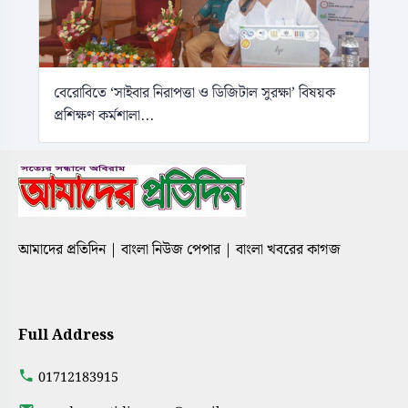
বেরোবিতে ‘সাইবার নিরাপত্তা ও ডিজিটাল সুরক্ষা’ বিষয়ক
প্রশিক্ষণ কর্মশালা...
আমাদের প্রতিদিন | বাংলা নিউজ পেপার | বাংলা খবরের কাগজ
Full Address
01712183915