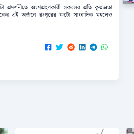
 প্রদর্শনীতে অংশগ্রহণকারী সকলের প্রতি কৃতজ্ঞতা
ংবাদিকের এই অর্জনে রংপুরের ফটো সাংবাদিক মহলেও