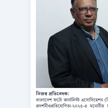
নিজস্ব প্রতিবেদক:
বাংলাদেশ ফটো জার্নালিস্ট এসোসিয়েশন (
প্রদর্শনীওপ্রতিযোগিতা-২০২৫-এ মনোনীত