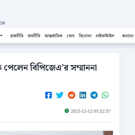
026
রাজনীতি
অর্থনীতি
আন্তর্জাতিক
খেলা
বিনোদন
লাইফস্টাইল
অন্যান্য
ক পেলেন বিপিজেএ’র সম্মাননা
2025-12-12 05:52:37