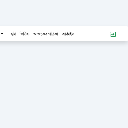
ছবি
ভিডিও
আজকের পত্রিকা
আর্কাইভ