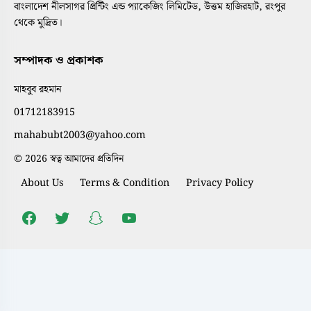
বাংলাদেশ নীলসাগর প্রিন্টিং এন্ড প্যাকেজিং লিমিটেড, উত্তম হাজিরহাট, রংপুর
থেকে মুদ্রিত।
সম্পাদক ও প্রকাশক
মাহবুব রহমান
01712183915
mahabubt2003@yahoo.com
© 2026 স্বত্ব আমাদের প্রতিদিন
About Us
Terms & Condition
Privacy Policy