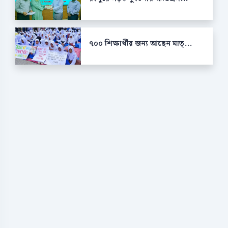
৭০০ শিক্ষার্থীর জন্য আছেন মাত্...