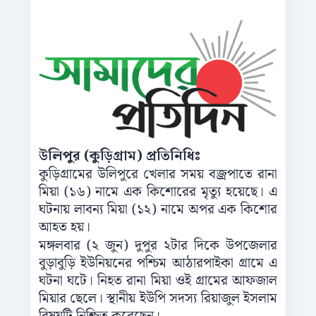
উলিপুর (কুড়িগ্রাম) প্রতিনিধিঃ
কুড়িগ্রামের উলিপুরে খেলার সময় বজ্রপাতে রানা
মিয়া (১৬) নামে এক কিশোরের মৃত্যু হয়েছে। এ
ঘটনায় লাবন্য মিয়া (১২) নামে অপর এক কিশোর
আহত হয়।
মঙ্গলবার (২ জুন) দুপুর ২টার দিকে উপজেলার
বুড়াবুড়ি ইউনিয়নের পশ্চিম আঠারপাইকা গ্রামে এ
ঘটনা ঘটে। নিহত রানা মিয়া ওই গ্রামের আফজাল
মিয়ার ছেলে। স্থানীয় ইউপি সদস্য রিয়াজুল ইসলাম