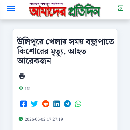
উলিপুরে খেলার সময় বজ্রপাতে
কিশোরের মৃত্যু, আহত
আরেকজন
161
2026-06-02 17:27:19