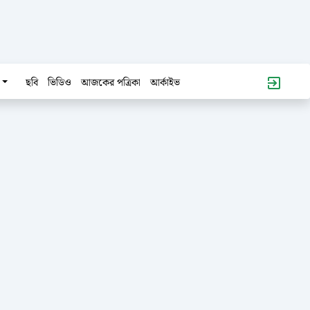
ছবি
ভিডিও
আজকের পত্রিকা
আর্কাইভ