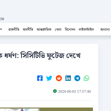
026
রাজনীতি
অর্থনীতি
আন্তর্জাতিক
খেলা
বিনোদন
লাইফস্টাইল
অন্যান্য
ে ধর্ষণ: সিসিটিভি ফুটেজ দেখে
2026-06-02 17:57:40