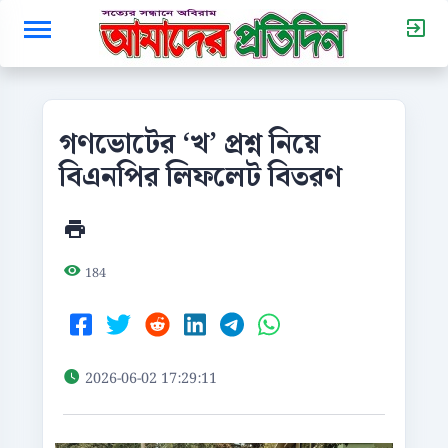
গণভোটের ‘খ’ প্রশ্ন নিয়ে
বিএনপির লিফলেট বিতরণ
184
2026-06-02 17:29:11