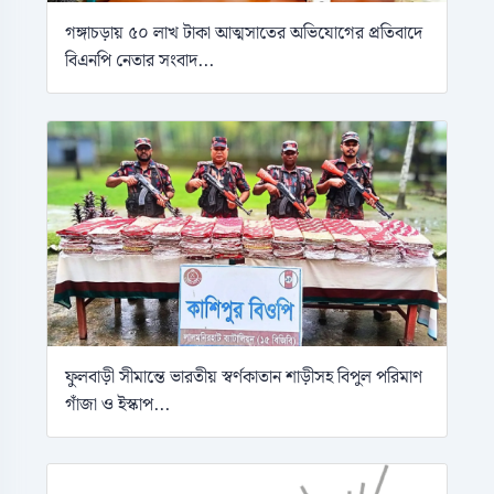
গঙ্গাচড়ায় ৫০ লাখ টাকা আত্মসাতের অভিযোগের প্রতিবাদে
বিএনপি নেতার সংবাদ...
ফুলবাড়ী সীমান্তে ভারতীয় স্বর্ণকাতান শাড়ীসহ বিপুল পরিমাণ
গাঁজা ও ইস্কাপ...