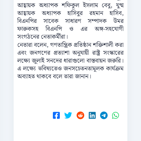
আহ্বায়ক অধ্যাপক শফিকুল ইসলাম বেবু, যুগ্ম
আহ্বায়ক অধ্যাপক হাসিবুর রহমান হাসিব,
বিএনপির সাবেক সাধারণ সম্পাদক উমর
ফারুকসহ বিএনপি ও এর অঙ্গ-সহযোগী
সংগঠনের নেতাকর্মীরা।
নেতারা বলেন, গণতান্ত্রিক প্রতিষ্ঠান শক্তিশালী করা
এবং জনগণের প্রত্যাশা অনুযায়ী রাষ্ট্র সংস্কারের
লক্ষ্যে জুলাই সনদের ধারাগুলো বাস্তবায়ন জরুরি।
এ লক্ষ্যে ভবিষ্যতেও জনসচেতনতামূলক কার্যক্রম
অব্যাহত থাকবে বলে তারা জানান।