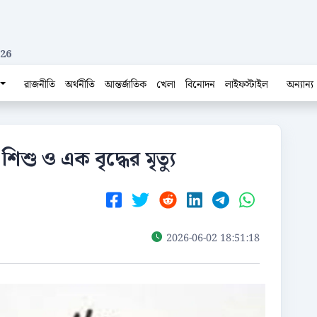
026
রাজনীতি
অর্থনীতি
আন্তর্জাতিক
খেলা
বিনোদন
লাইফস্টাইল
অন্যান্য
শিশু ও এক বৃদ্ধের মৃত্যু
2026-06-02 18:51:18