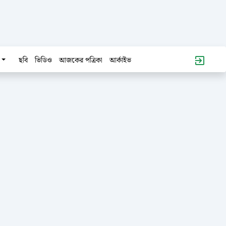
ছবি
ভিডিও
আজকের পত্রিকা
আর্কাইভ