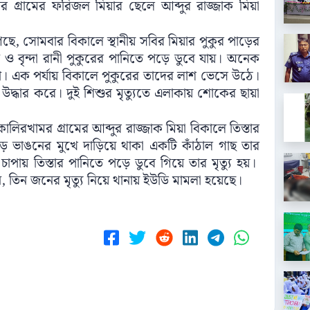
ার গ্রামের ফরিজল মিয়ার ছেলে আব্দুর রাজ্জাক মিয়া
ছে, সোমবার বিকালে স্থানীয় সবির মিয়ার পুকুর পাড়ের
 বৃন্দা রানী পুকুরের পানিতে পড়ে ডুবে যায়। অনেক
া। এক পর্যায় বিকালে পুকুরের তাদের লাশ ভেসে উঠে।
্ধার করে। দুই শিশুর মৃত্যুতে এলাকায় শোকের ছায়া
ালিরখামর গ্রামের আব্দুর রাজ্জাক মিয়া বিকালে তিস্তার
ড়ে ভাঙনের মুখে দাড়িয়ে থাকা একটি কাঁঠাল গাছ তার
পায় তিস্তার পানিতে পড়ে ডুবে গিয়ে তার মৃত্যু হয়।
েন, তিন জনের মৃত্যু নিয়ে থানায় ইউডি মামলা হয়েছে।