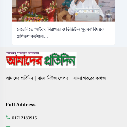
বেরোবিতে ‘সাইবার নিরাপত্তা ও ডিজিটাল সুরক্ষা’ বিষয়ক
প্রশিক্ষণ কর্মশালা...
আমাদের প্রতিদিন | বাংলা নিউজ পেপার | বাংলা খবরের কাগজ
Full Address
01712183915