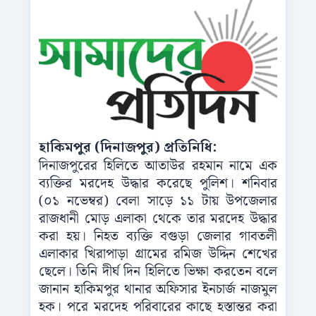
হাকিমপুর (দিনাজপুর) প্রতিনিধি:
দিনাজপুরের হিলিতে আতাউর রহমান নামে এক
ব্যক্তির মরদেহ উদ্ধার করেছে পুলিশ। শনিবার
(০১ নভেম্বর) বেলা সাড়ে ১১ টায় উপজেলার
রাজধানী মোড় এলাকা থেকে তার মরদেহ উদ্ধার
করা হয়। নিহত ব্যক্তি বগুড়া জেলার গাবতলী
এলাকার খিরাপাড়া গ্রামের রমিজ উদ্দিন শেখের
ছেলে। তিনি দীর্ঘ দিন হিলিতে ভিক্ষা করতেন বলে
জানান হাকিমপুর থানার অফিসার ইনচার্জ নাজমুল
হক। পরে মরদেহ পরিবারের কাছে হস্তান্তর করা