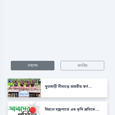
সর্বশেষ
জনপ্রিয়
ফুলবাড়ী সীমান্তে ভারতীয় স্বর্ণ...
বিরলে বজ্রপাতে এক কৃষি শ্রমিকে...