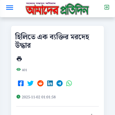
হিলিতে এক ব্যক্তির মরদেহ
উদ্ধার
401
2025-11-02 01:01:58