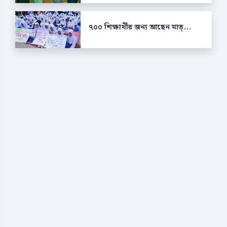
৭০০ শিক্ষার্থীর জন্য আছেন মাত্...