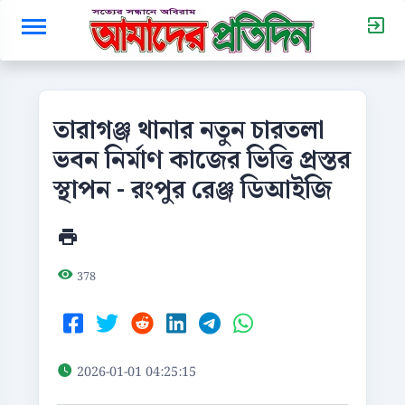
তারাগঞ্জ থানার নতুন চারতলা
ভবন নির্মাণ কাজের ভিত্তি প্রস্তর
স্থাপন - রংপুর রেঞ্জ ডিআইজি
378
2026-01-01 04:25:15