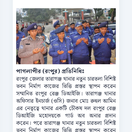
পাগলাপীর (রংপুর) প্রতিনিধিঃ
রংপুর জেলার তারাগঞ্জ থানার নতুন চারতলা বিশিষ্ট
ভবন নির্মাণ কাজের ভিত্তি প্রস্তর স্থাপন করেন
সম্মানিত রংপুর রেঞ্জ ডিআইজি। তারাগঞ্জ থানার
অফিসার ইনচার্জ (ওসি) জনাব মোঃ রুহুল আমিন
এর নেতৃত্বে থানার একটি চৌকষ দল রংপুর রেঞ্জ
ডিআইজি মহোদয়কে গার্ড অব অনার প্রদান
করেন। পরে তারাগঞ্জ থানার নতুন চারতলা বিশিষ্ট
ভবন নির্মাণ কাজের ভিত্তি প্রস্তর স্থাপন করেন