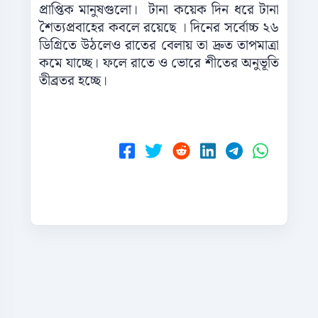
প্রাপ্তিক মানুষগুলো। টানা কয়েক দিন ধরে টানা
শৈত্যপ্রবাহের কবলে রয়েছে । দিনের সর্বোচ্চ ২৬
ডিগ্রিতে উঠলেও রাতের বেলায় তা দ্রুত তাপমাত্রা
কমে যাচ্ছে। ফলে রাতে ও ভোরে শীতের অনুভূতি
তীব্রতর হচ্ছে।