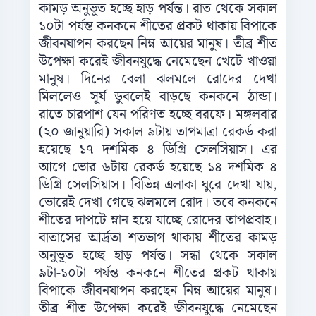
কামড় অনুভূত হচ্ছে হাড় পর্যন্ত। রাত থেকে সকাল
১০টা পর্যন্ত কনকনে শীতের প্রকট থাকায় বিপাকে
জীবনযাপন করছেন নিম্ন আয়ের মানুষ। তীব্র শীত
উপেক্ষা করেই জীবনযুদ্ধে নেমেছেন খেটে খাওয়া
মানুষ। দিনের বেলা ঝলমলে রোদের দেখা
মিললেও সূর্য ডুবলেই বাড়ছে কনকনে ঠান্ডা।
রাতে চারপাশ যেন পরিণত হচ্ছে বরফে। মঙ্গলবার
(২০ জানুয়ারি) সকাল ৯টায় তাপমাত্রা রেকর্ড করা
হয়েছে ১৭ দশমিক ৪ ডিগ্রি সেলসিয়াস। এর
আগে ভোর ৬টায় রেকর্ড হয়েছে ১৪ দশমিক ৪
ডিগ্রি সেলসিয়াস। বিভিন্ন এলাকা ঘুরে দেখা যায়,
ভোরেই দেখা গেছে ঝলমলে রোদ। তবে কনকনে
শীতের দাপটে ম্নান হয়ে যাচ্ছে রোদের তাপপ্রবাহ।
বাতাসের আর্দ্রতা শতভাগ থাকায় শীতের কামড়
অনুভূত হচ্ছে হাড় পর্যন্ত। সন্ধা থেকে সকাল
৯টা-১০টা পর্যন্ত কনকনে শীতের প্রকট থাকায়
বিপাকে জীবনযাপন করছেন নিম্ন আয়ের মানুষ।
তীব্র শীত উপেক্ষা করেই জীবনযুদ্ধে নেমেছেন