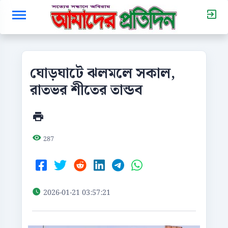
ঘোড়ঘাটে ঝলমলে সকাল,
রাতভর শীতের তান্ডব
287
2026-01-21 03:57:21