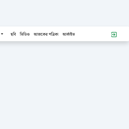
ছবি
ভিডিও
আজকের পত্রিকা
আর্কাইভ