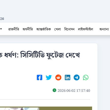
026
রাজনীতি
অর্থনীতি
আন্তর্জাতিক
খেলা
বিনোদন
লাইফস্টাইল
অন্যান্য
ে ধর্ষণ: সিসিটিভি ফুটেজ দেখে
2026-06-02 17:57:40