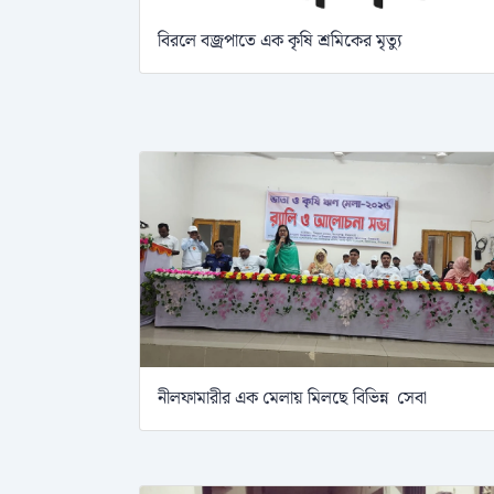
বিরলে বজ্রপাতে এক কৃষি শ্রমিকের মৃত্যু
নীলফামারীর এক মেলায় মিলছে বিভিন্ন সেবা