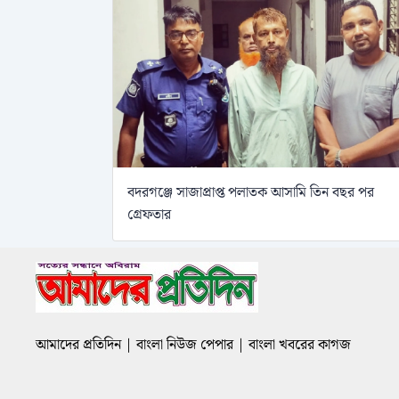
বদরগঞ্জে সাজাপ্রাপ্ত পলাতক আসামি তিন বছর পর
গ্রেফতার
আমাদের প্রতিদিন | বাংলা নিউজ পেপার | বাংলা খবরের কাগজ