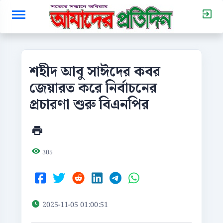
শহীদ আবু সাঈদের কবর
জেয়ারত করে নির্বাচনের
প্রচারণা শুরু বিএনপির
305
2025-11-05 01:00:51