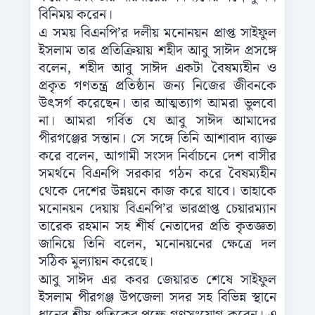
বিনিময় করেন।
এ সময় বিএনপি’র দলীয় মনোনয়ন প্রাপ্ত সাইফুল
ইসলাম তার প্রতিক্রিয়ায় শহীদ আবু সাঈদ প্রসঙ্গে
বলেন, শহীদ আবু সাঈদ একটা বৈষম্যহীন ও
প্রকৃত গণতন্ত্র প্রতিষ্ঠান জন্য নিজের জীবনকে
উৎসর্গ করেছেন। তার আত্মত্যাগ আমরা ভুলবো
না। আমরা গর্বিত যে আবু সাঈদ আমাদের
পীরগঞ্জের সন্তান। সে সঙ্গে তিনি আশাবাদ ব্যাক্ত
করে বলেন, আগামী সংসদ নির্বাচনে দেশ বাসীর
সমর্থনে বিএনপি সরকার গঠন করে বৈষম্যহীন
থেকে দেশের উন্নয়নে কাজ করে যাবে। তাহাকে
মনোনয়ন দেয়ায় বিএনপি’র ভারপ্রাপ্ত চেয়ারম্যান
তারেক রহমান সহ শীর্ষ নেতাদের প্রতি কৃতজ্ঞতা
জানিয়ে তিনি বলেন, মনোনয়নের ক্ষেত্রে দল
সঠিক মুল্যায়ন করেছে।
আবু সাঈদ এর কবর জেয়ারত শেষে সাইফুল
ইসলাম পীরগঞ্জ উপজেলা সদর সহ বিভিন্ন স্থানে