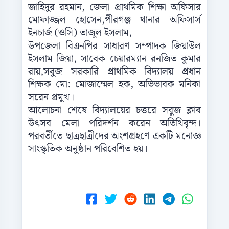
জাহিদুর রহমান, জেলা প্রাথমিক শিক্ষা অফিসার
মোফাজ্জল হোসেন,পীরগঞ্জ থানার অফিসার্স
ইনচার্জ (ওসি) তাজুল ইসলাম,
উপজেলা বিএনপির সাধারণ সম্পাদক জিয়াউল
ইসলাম জিয়া, সাবেক চেয়ারম্যান রনজিত কুমার
রায়,সবুজ সরকারি প্রাথমিক বিদ্যালয় প্রধান
শিক্ষক মো: মোজাম্মেল হক, অভিভাবক মনিকা
সরেন প্রমুখ।
আলোচনা শেষে বিদ্যালয়ের চত্তরে সবুজ ক্লাব
উৎসব মেলা পরিদর্শন করেন অতিথিবৃন্দ।
পরবর্তীতে ছাত্রছাত্রীদের অংশগ্রহণে একটি মনোজ্ঞ
সাংস্কৃতিক অনুষ্ঠান পরিবেশিত হয়।