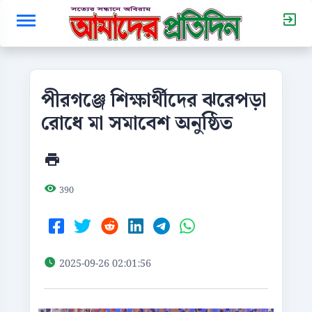
পীরগঞ্জে শিক্ষার্থীদের ঝরেপড়া
রোধে মা সমাবেশ অনুষ্ঠিত
390
2025-09-26 02:01:56