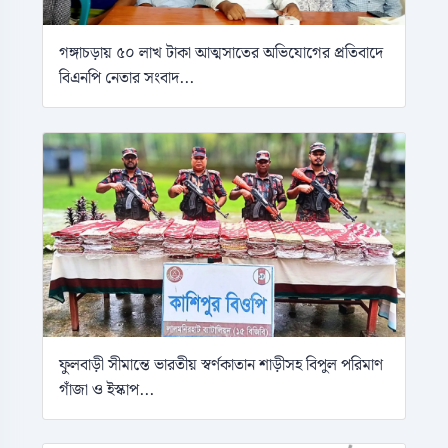
গঙ্গাচড়ায় ৫০ লাখ টাকা আত্মসাতের অভিযোগের প্রতিবাদে
বিএনপি নেতার সংবাদ...
ফুলবাড়ী সীমান্তে ভারতীয় স্বর্ণকাতান শাড়ীসহ বিপুল পরিমাণ
গাঁজা ও ইস্কাপ...